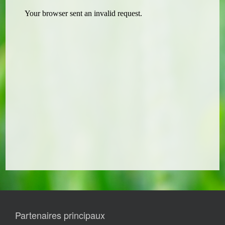
Partenaires principaux