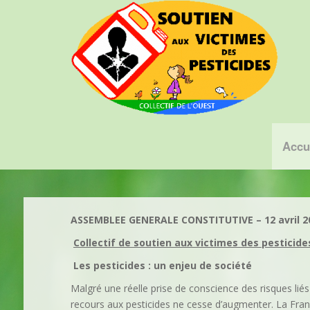
Accu
ASSEMBLEE GENERALE CONSTITUTIVE – 12 avril 2
Collectif de soutien aux victimes des pesticide
Les pesticides : un enjeu de société
Malgré une réelle prise de conscience des risques liés
recours aux pesticides ne cesse d’augmenter. La Fra