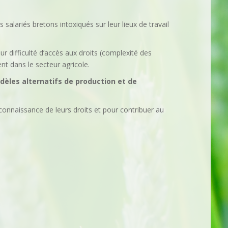
 salariés bretons intoxiqués sur leur lieux de travail
r difficulté d’accès aux droits (complexité des
ent dans le secteur agricole.
dèles alternatifs de production et de
reconnaissance de leurs droits et pour contribuer au