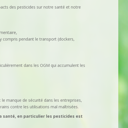
acts des pesticides sur notre santé et notre
imentaire,
, y compris pendant le transport (dockers,
articulièrement dans les OGM qui accumulent les
.
le manque de sécurité dans les entreprises,
rains contre les utilisations mal maîtrisées.
 santé, en particulier les pesticides est