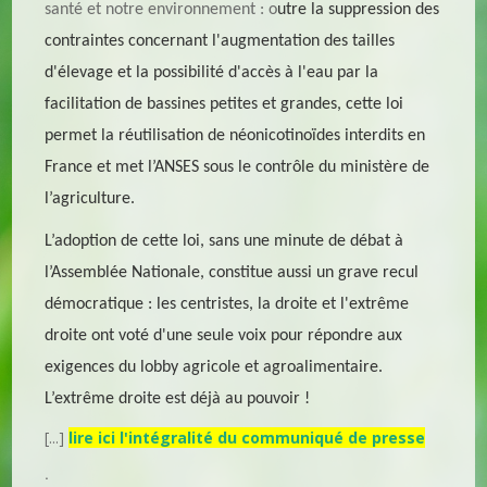
santé et notre environnement : o
utre la suppression des
contraintes concernant l'augmentation des tailles
d'élevage et la possibilité d'accès à l'eau par la
facilitation de bassines petites et grandes, cette loi
permet la réutilisation de néonicotinoïdes interdits en
France et met l’ANSES sous le contrôle du ministère de
l’agriculture.
L’adoption de cette loi, sans une minute de débat à
l’Assemblée Nationale, constitue aussi un grave recul
démocratique : les centristes, la droite et l'extrême
droite ont voté d'une seule voix pour répondre aux
exigences du lobby agricole et agroalimentaire.
L’extrême droite est déjà au pouvoir !
[...]
lire ici l'intégralité du communiqué de presse
.