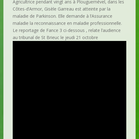
Agricultrice pendant vingt ans à Plouguernével, dans les
Côtes-d’Armor, Gisèle Garreau est atteinte par la
maladie de Parkinson. Elle demande à l’Assurance
maladie la reconnaissance en maladie professionnelle.
Le reportage de Fance 3 ci-dessous , relate l’audience
au tribunal de St Brieuc le jeudi 21 octobre