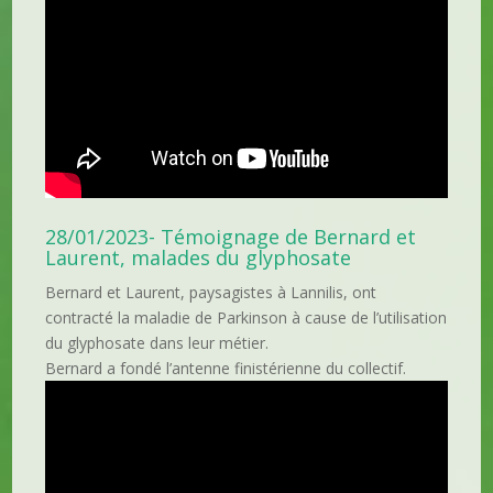
28/01/2023- Témoignage de Bernard et
Laurent, malades du glyphosate
Bernard et Laurent, paysagistes à Lannilis, ont
contracté la maladie de Parkinson à cause de l’utilisation
du glyphosate dans leur métier.
Bernard a fondé l’antenne finistérienne du collectif.