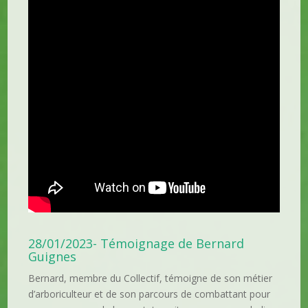
28/01/2023- Témoignage de Bernard
Guignes
Bernard, membre du Collectif, témoigne de son métier
d’arboriculteur et de son parcours de combattant pour