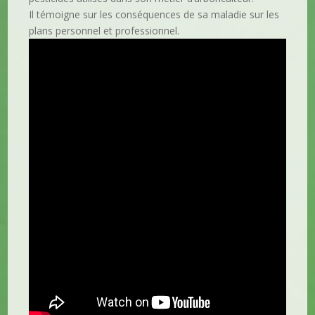
Il témoigne sur les conséquences de sa maladie sur les
plans personnel et professionnel.