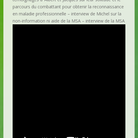
parcours du combattant pour obtenir la reconnaissance
en maladie professionnelle – interview de Michel sur la
non-information ni aide de la MSA – interview de la MSA