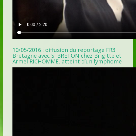
10/05/2016 : diffusion du reportage FR3
Bretagne avec S. BRETON chez Brigitte et
Armel RICHOMME, atteint d’un lymphome