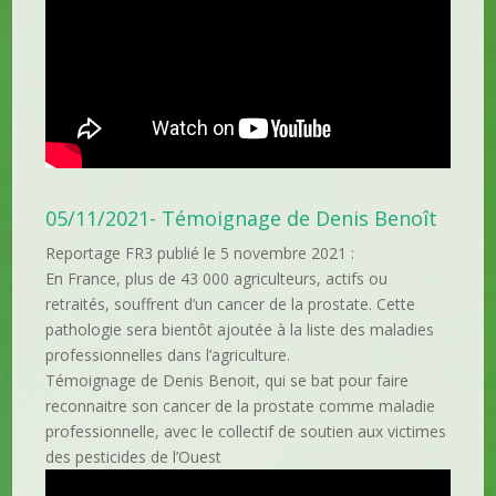
05/11/2021- Témoignage de Denis Benoît
Reportage FR3 publié le 5 novembre 2021 :
En France, plus de 43 000 agriculteurs, actifs ou
retraités, souffrent d’un cancer de la prostate. Cette
pathologie sera bientôt ajoutée à la liste des maladies
professionnelles dans l’agriculture.
Témoignage de Denis Benoit, qui se bat pour faire
reconnaitre son cancer de la prostate comme maladie
professionnelle, avec le collectif de soutien aux victimes
des pesticides de l’Ouest