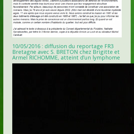
10/05/2016 : diffusion du reportage FR3
Bretagne avec S. BRETON chez Brigitte et
Armel RICHOMME, atteint d’un lymphome