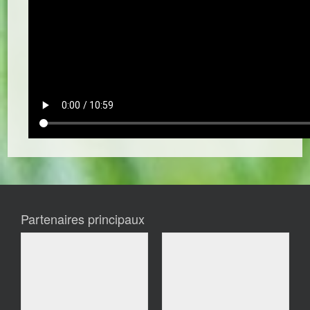
Partenaires principaux