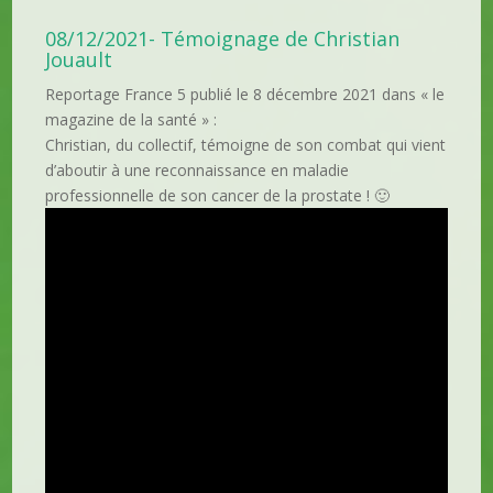
08/12/2021- Témoignage de Christian
Jouault
Reportage France 5 publié le 8 décembre 2021 dans « le
magazine de la santé » :
Christian, du collectif, témoigne de son combat qui vient
d’aboutir à une reconnaissance en maladie
professionnelle de son cancer de la prostate ! 🙂