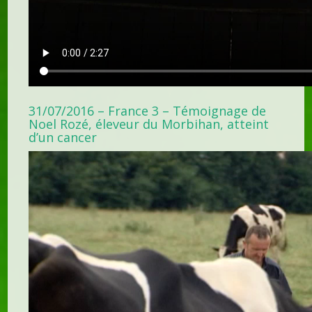
31/07/2016 – France 3 – Témoignage de
Noel Rozé, éleveur du Morbihan, atteint
d’un cancer