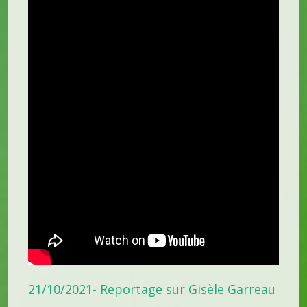
21/10/2021- Reportage sur Gisèle Garreau