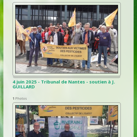
4 juin 2025 - Tribunal de Nantes - soutien à J.
GUILLARD
1
Photos