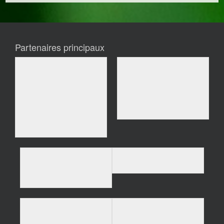
Partenaires principaux