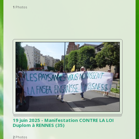
1
Photos
19 juin 2025 - Manifestation CONTRE LA LOI
Duplom à RENNES (35)
2
Photos