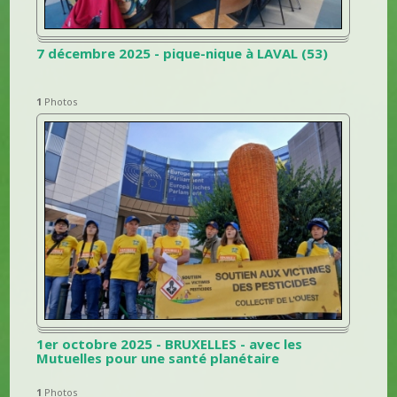
7 décembre 2025 - pique-nique à LAVAL (53)
1
Photos
1er octobre 2025 - BRUXELLES - avec les
Mutuelles pour une santé planétaire
1
Photos