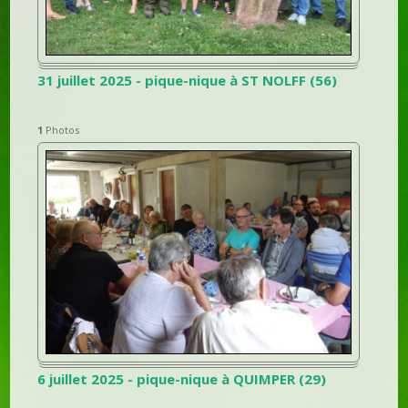
31 juillet 2025 - pique-nique à ST NOLFF (56)
1
Photos
6 juillet 2025 - pique-nique à QUIMPER (29)