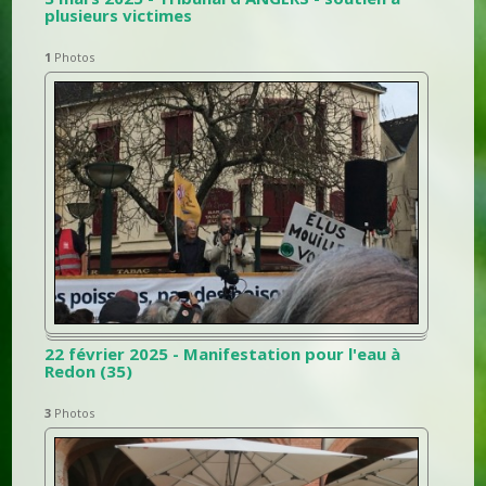
plusieurs victimes
1
Photos
22 février 2025 - Manifestation pour l'eau à
Redon (35)
3
Photos