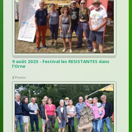
9 août 2025 - Festival les RESISTANTES dans
l'Orne
2
Photos