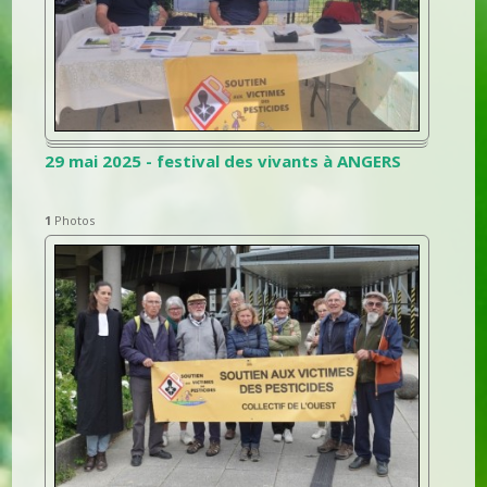
29 mai 2025 - festival des vivants à ANGERS
1
Photos