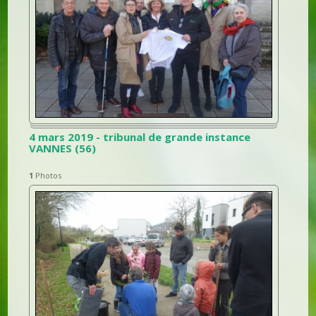
4 mars 2019 - tribunal de grande instance
VANNES (56)
1
Photos