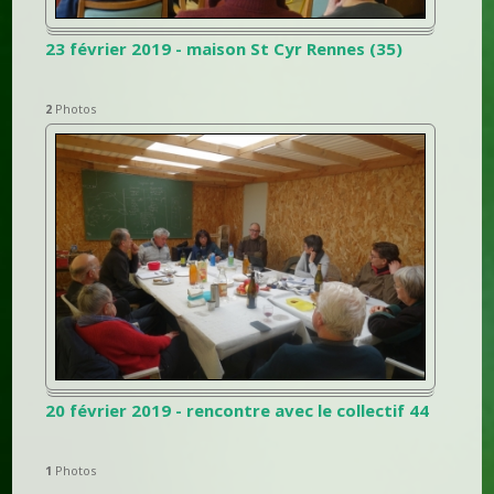
23 février 2019 - maison St Cyr Rennes (35)
2
Photos
20 février 2019 - rencontre avec le collectif 44
1
Photos