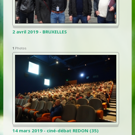
2 avril 2019 - BRUXELLES
1
Photos
14 mars 2019 - ciné-débat REDON (35)