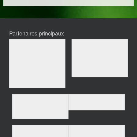
Partenaires principaux