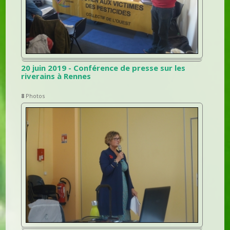
20 juin 2019 - Conférence de presse sur les
riverains à Rennes
8
Photos