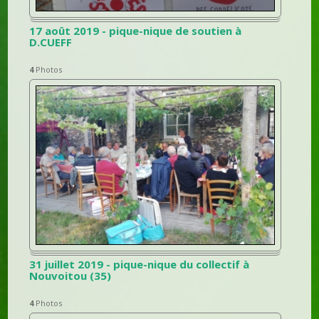
17 août 2019 - pique-nique de soutien à
D.CUEFF
4
Photos
31 juillet 2019 - pique-nique du collectif à
Nouvoitou (35)
4
Photos