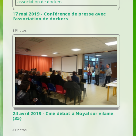
17 mai 2019 - Conférence de presse avec
l'association de dockers
2
Photos
24 avril 2019 - Ciné débat à Noyal sur vilaine
(35)
3
Photos