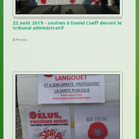
22 août 2019 - soutien à Daniel Cueff devant le
tribunal administratif
5
Photos