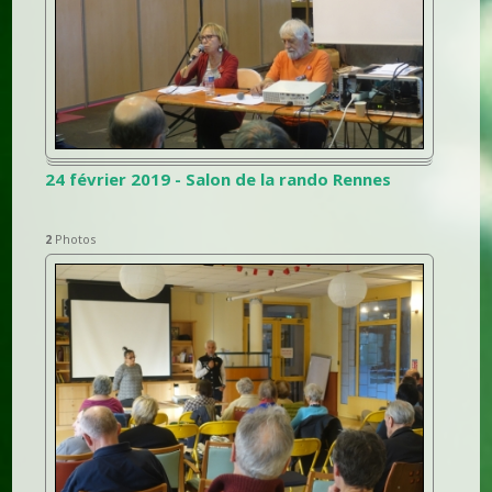
24 février 2019 - Salon de la rando Rennes
2
Photos