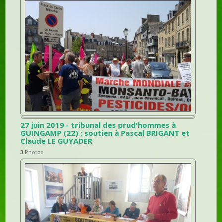
27 juin 2019 - tribunal des prud'hommes à
GUINGAMP (22) ; soutien à Pascal BRIGANT et
Claude LE GUYADER
3
Photos