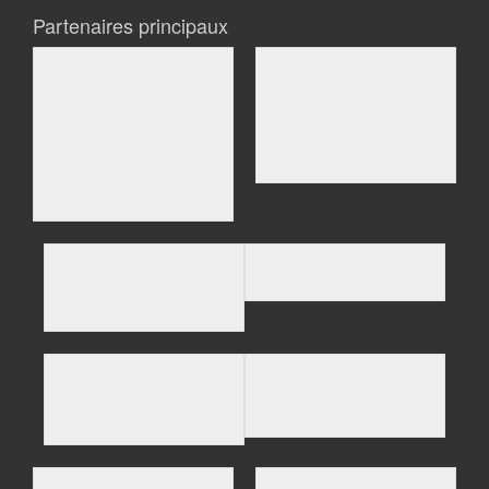
Partenaires principaux