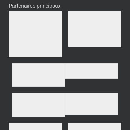
Partenaires principaux