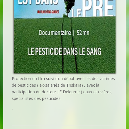
Projection du film suivi d’un débat avec les des victimes
de pesticides ( ex-salariés de Triskalia) , avec la
participation du docteur J.F Deleume ( eaux et rivières,
spécialistes des pesticides
.