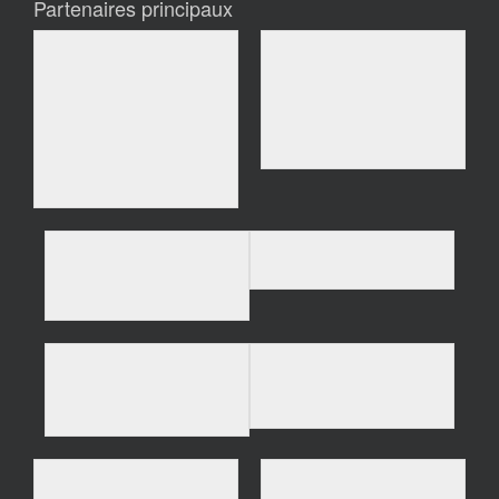
Partenaires principaux