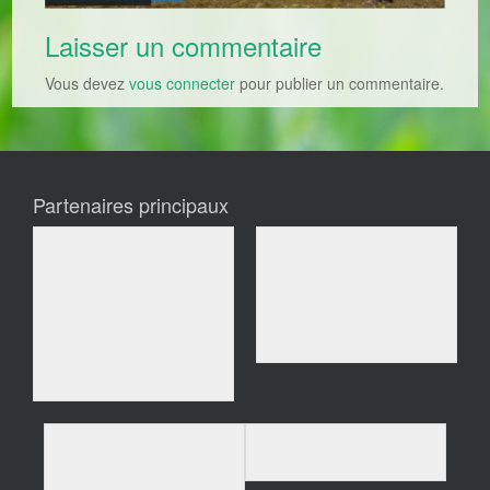
Laisser un commentaire
Vous devez
vous connecter
pour publier un commentaire.
Partenaires principaux