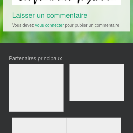
Laisser un commentaire
Vous devez
vous connecter
pour publier un commentaire.
Partenaires principaux