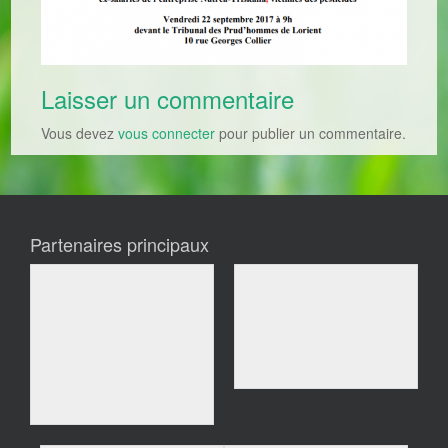
Laisser un commentaire
Vous devez
vous connecter
pour publier un commentaire.
Partenaires principaux