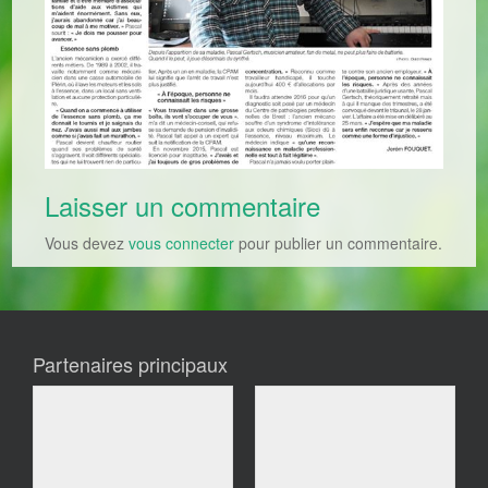
Laisser un commentaire
Vous devez
vous connecter
pour publier un commentaire.
Partenaires principaux