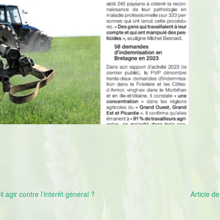
gir contre l’intérêt général ?
Article d