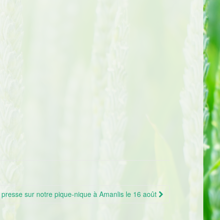
e presse sur notre pique-nique à Amanlis le 16 août