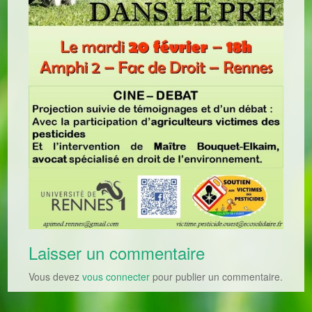
Laisser un commentaire
Vous devez
vous connecter
pour publier un commentaire.