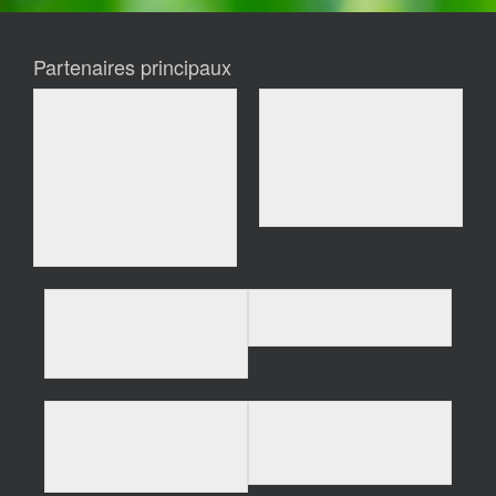
Partenaires principaux