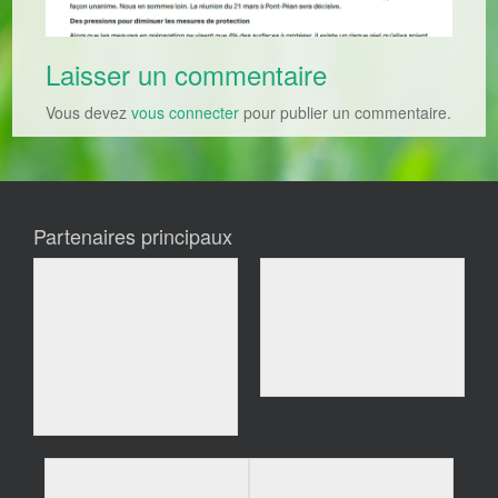
Laisser un commentaire
Vous devez
vous connecter
pour publier un commentaire.
Partenaires principaux