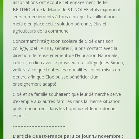
associations ont écouté cet engagement de Mr
BERTHO et de la Mairie de ST NOLFF et ils expriment
leurs remerciements à tous ceux qui travaillent pour
mettre en place cette solution pérenne, élus et
agriculteurs de la commune.
Concernant l’intégration scolaire de Cloé dans son
collège, Joël LABBE, sénateur, a pris contact avec la
direction de l’enseignement de l’Education Nationale ;
celle-ci, en lien avec le proviseur du collège Jules Simon,
veillera à ce que toutes les modalités soient mises en
oeuvre afin que Cloé puisse bénéficier d’un
enseignement adapté.
Cloé et sa famille souhaitent que leur démarche serve
d’exemple aux autres familles dans la même situation
qu’ils rencontrent dans les hôpitaux et leur redonne
espoir.
----------------------------------
L'article Ouest-France paru ce jour 13 novembre :