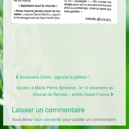
.
Soutenons Chloé : signons la pétition !
Navigation Article
Soutien à Marie-Pierre Sénéchal , le 12 novembre au
tribunal de Rennes – article Ouest-France
Laisser un commentaire
Vous devez
vous connecter
pour publier un commentaire.