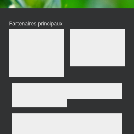
Partenaires principaux