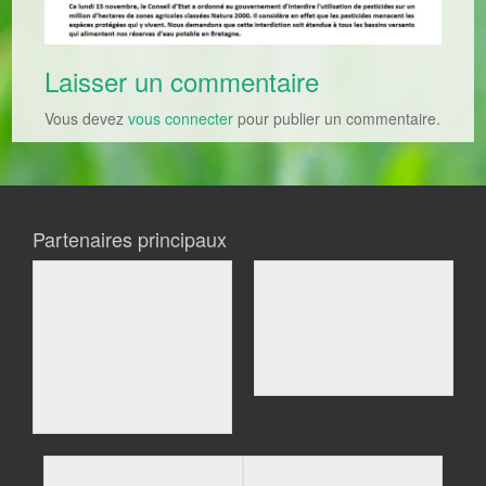
Laisser un commentaire
Vous devez
vous connecter
pour publier un commentaire.
Partenaires principaux