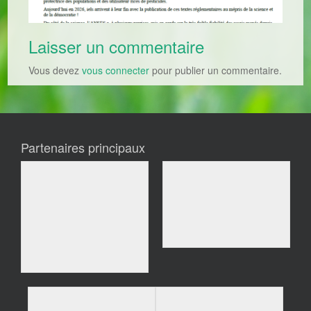
Laisser un commentaire
Vous devez
vous connecter
pour publier un commentaire.
Partenaires principaux