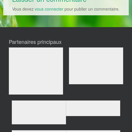
Vous devez
vous connecter
pour publier un commentaire.
Partenaires principaux