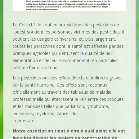
Le Collectif de soutien aux victimes des pesticides de
l’ouest soutient les personnes victimes des pesticides. Il
soutient les usagers et riverains, et, plus largement,
toutes les personnes dont la santé est affectée par des
pratiques agricoles qui détruisent la qualité de leur
alimentation et de leur environnement, en particulier
celle de l’air et de l’eau.
Les pesticides ont des effets directs et indirects graves
sur la santé humaine. Ces effets sont reconnus
officiellement au travers des tableaux de maladie
professionnelle qui établissent le lien entre ces produits
et les maladies telles que parkinson, lymphome,
leucémies, myélome, cancer de
la prostate...
Notre association tient à dire à quel point elle est
inquiète devant les projets de construction de