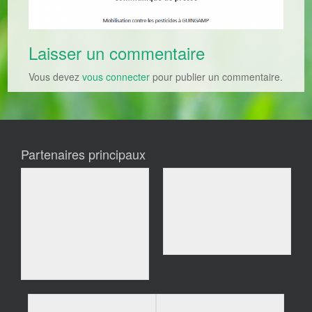
Laisser un commentaire
Vous devez
vous connecter
pour publier un commentaire.
Partenaires principaux