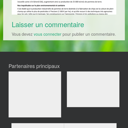
Laisser un commentaire
Vous devez
vous connecter
pour publier un commentaire.
Partenaires principaux