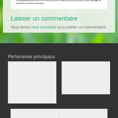
Laisser un commentaire
Vous devez
vous connecter
pour publier un commentaire.
Partenaires principaux