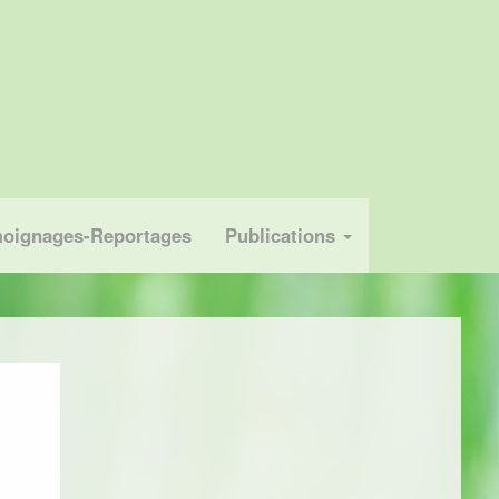
oignages-Reportages
Publications