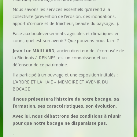
Nous savons les services essentiels qu’il rend à la
collectivité (prévention de l’érosion, des inondations,
apport d’ombre et de fraîcheur, beauté du paysage…).
Face aux bouleversements agricoles et climatiques en
cours, quel est son avenir ? Que pouvons-nous faire ?
Jean Luc MAILLARD
, ancien directeur de l’écomusée de
la Bintinais à RENNES, est un connaisseur et un
défenseur de ce patrimoine.
Il a participé à un ouvrage et une exposition intitulés :
L’ARBRE ET LA HAIE – MEMOIRE ET AVENIR DU
BOCAGE
Il nous présentera l’histoire de notre bocage, sa
formation, ses caractéristiques, son évolution.
Avec lui, nous débattrons des conditions à réunir
pour que notre bocage ne disparaisse pas.
.