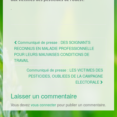
.
Communiqué de presse : DES SOIGNANTS
Navigation Article
RECONNUS EN MALADIE PROFESSIONNELLE
POUR LEURS MAUVAISES CONDITIONS DE
TRAVAIL
Communiqué de presse : LES VICTIMES DES
PESTICIDES, OUBLIEES DE LA CAMPAGNE
ELECTORALE
Laisser un commentaire
Vous devez
vous connecter
pour publier un commentaire.