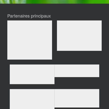
Partenaires principaux