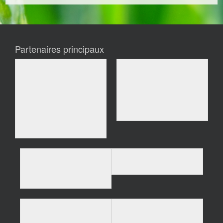
Partenaires principaux