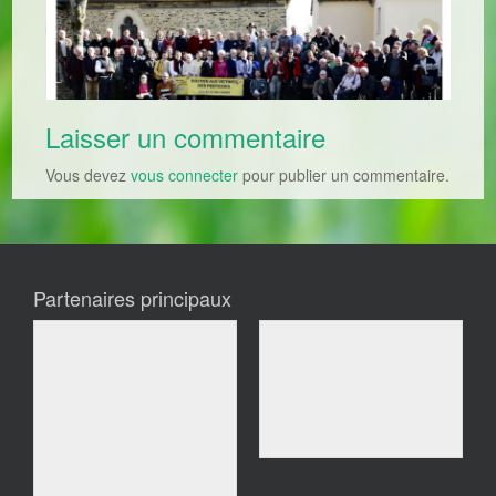
Laisser un commentaire
Vous devez
vous connecter
pour publier un commentaire.
Partenaires principaux