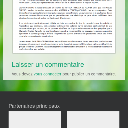
Laisser un commentaire
Vous devez
vous connecter
pour publier un commentaire.
Partenaires principaux