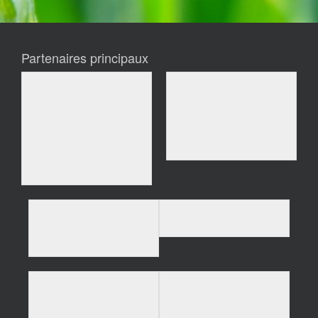
Partenaires principaux