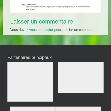
Laisser un commentaire
Vous devez
vous connecter
pour publier un commentaire.
Partenaires principaux