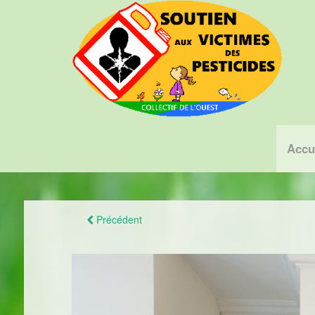
Accu
Précédent