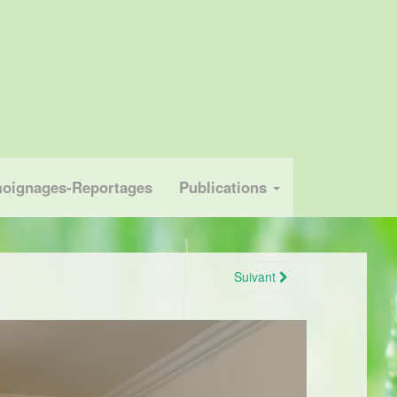
oignages-Reportages
Publications
Suivant