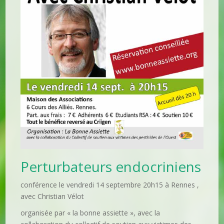
Perturbateurs endocriniens
conférence le vendredi 14 septembre 20h15 à Rennes ,
avec Christian Vélot
organisée par « la bonne assiette », avec la