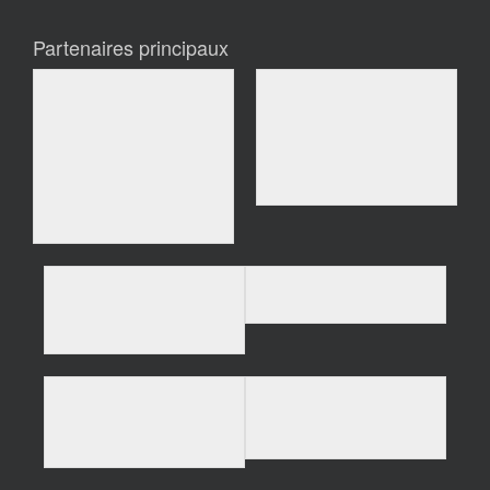
Partenaires principaux