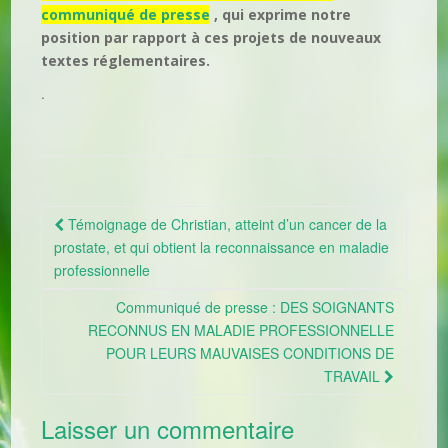
communiqué de presse
, qui exprime notre
position par rapport à ces projets de nouveaux
textes réglementaires.
.
Témoignage de Christian, atteint d’un cancer de la
Navigation Article
prostate, et qui obtient la reconnaissance en maladie
professionnelle
Communiqué de presse : DES SOIGNANTS
RECONNUS EN MALADIE PROFESSIONNELLE
POUR LEURS MAUVAISES CONDITIONS DE
TRAVAIL
Laisser un commentaire