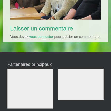
Laisser un commentaire
Vous devez
vous connecter
pour publier un commentaire.
Partenaires principaux