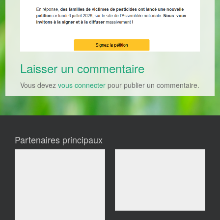
Laisser un commentaire
Vous devez
vous connecter
pour publier un commentaire.
Partenaires principaux