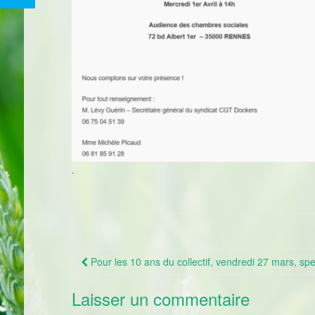
.
Pour les 10 ans du collectif, vendredi 27 mars, sp
Navigation Article
Laisser un commentaire