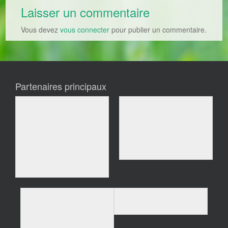
Laisser un commentaire
Vous devez
vous connecter
pour publier un commentaire.
Partenaires principaux