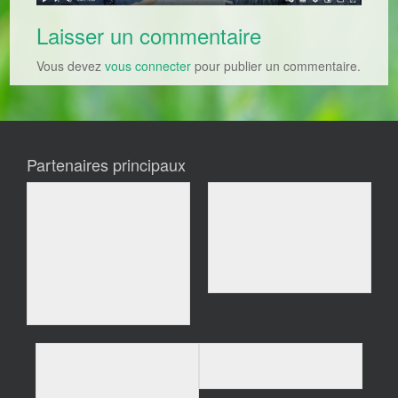
Laisser un commentaire
Vous devez
vous connecter
pour publier un commentaire.
Partenaires principaux