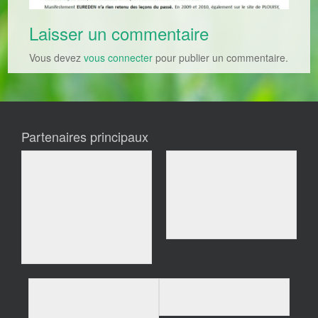
Laisser un commentaire
Vous devez
vous connecter
pour publier un commentaire.
Partenaires principaux