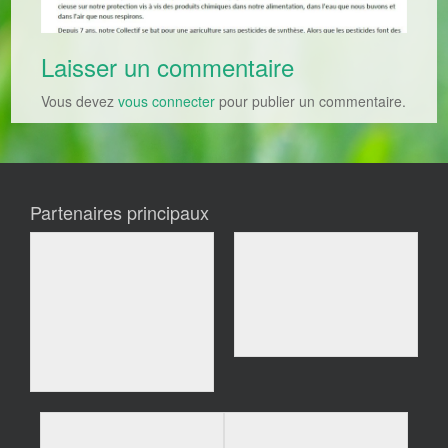
Laisser un commentaire
Vous devez
vous connecter
pour publier un commentaire.
Partenaires principaux