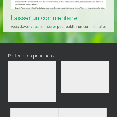
Laisser un commentaire
Vous devez
vous connecter
pour publier un commentaire.
Partenaires principaux